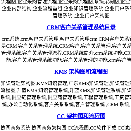
流程图,企业采购管理流程,企业采购流程图,系统架构图,企业
企业内部结构,企业流程重组,企业知识管理系统,企业门户系
管理系统 ,企业门户架构图
CRM客户关系管理系统目录
crm系统,crm客户关系管理,客户关系管理crm,CRM客户关
是CRM 客户关系管理系统,CRM客户,客户关系管理,客户关系
管理系统,客户关系管理流程,CRM系统简介,crm系统功能,CRM 
能,客户关系管理系统功能,客户关系管理的功能,crm客户管理
KMS 架构图和流程图
知识管理架构图,KMS知识管理,广东KMS知识管理,知识管理
流程图,升蓝KMS 知识管理系统,升蓝KMS,知识管理系统,知识
系统,供应链管理系统,供应商管理系统,工程管理系统,工资管理
统,办公自动化系统,客户关系系统,客户管理系统 ,CRM 系统
CC 架构图和流程图
协同商务系统,协同商务架构图,CC流程图,CC软件下载,CC试