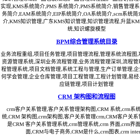
实现,KMS系统简介,PMS 系统简介,PMS系统简介,销售管理
务简介,EAM系统简介,EIP系统简介,OA系统简介,scm系统
介,KMS知识管理,广东KMS知识管理,知识管理流程,升蓝KM
统,知识螺旋模型
BPM综合管理系统目录
业务流程重组,项目任务管理,项目管理流程,管理系统流程图,
资源管理系统,深圳业务流程管理,业务流程管理深圳,流程管
程管理系统,项目文档管理,系统工程与管理,生产订单管理,企
何学会管理,企业仓库管理,项目工程管理,工程计划管理,易经
应链管理,项目计划管理
CRM 架构图和流程图
crm客户关系管理,客户关系管理架构图,CRM 系统,crm系统
统,CRM 架构图,crm架构图,客户关系管理crm,CRM客户关
是CRM 客户关系管理系统,crm管理系统,crm 界面,crm界面
面,CRM与电子商务,CRM是什么,crm图表,crm inter