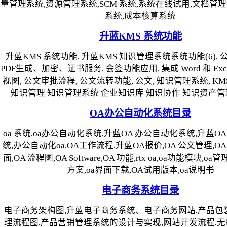
量管理系统,资源管理系统,SCM 系统,系统在线试用,文档管
系统,成本核算系统
升蓝KMS 系统功能
升蓝KMS 系统功能, 升蓝KMS 知识管理系统系统功能(6), 
PDF生成、加密、证书服务, 会签功能应用, 集成 Word 和 Exc
视图, 公文审批流程, 公文流转功能, 公文, 知识管理系统, KMS
知识管理 知识管理系统 企业知识库 知识协作 知识资产管
OA办公自动化系统目录
oa 系统,oa办公自动化系统,升蓝OA 办公自动化系统,升蓝
统,办公自动化oa,OA工作流程,升蓝OA报价,OA 公文管理,OA 
面,OA 流程图,OA Software,OA 功能,rtx oa,oa功能模块,o
方案,oa界面下载,OA试用版本,oa说明书
电子商务系统目录
电子商务架构图,升蓝电子商务系统、电子商务网站,产品包
理流程图,产品营销管理系统的设计与实现,网站开发流程,