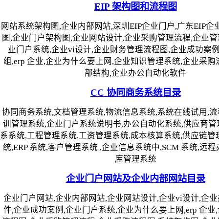
EIP 架构图和流程图
网站系统架构图,企业内部网站,深圳EIP企业门户,广东EIP企业
图,企业门户架构图,企业网站设计,企业采购管理流程,企业管
业门户系统,企业vi设计,企业财务管理流程图,企业成功案
组,erp 企业,企业为什么要上网,企业知识管理系统,企业采购
部结构,企业办公自动化软件
CC 协同商务系统目录
协同商务系统,文档管理系统,物流信息系统,系统在线试用,流
训管理系统,企业门户系统说明书,办公自动化系统,供应商管
系系统,工程管理系统,工资管理系统,成本核算系统,供应链管理
统,ERP 系统,客户管理系统 ,企业信息系统中,SCM 系统,远
库管理系统
企业门户网站及企业内部网站目录
企业门户网站,企业内部网站,企业网站设计,企业vi设计,企
件,企业成功案例,企业门户系统,企业为什么要上网,erp 企业