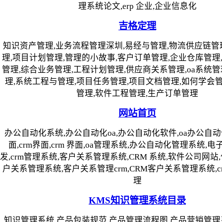
理系统论文,erp 企业,企业信息化
吉格定理
知识资产管理,业务流程管理深圳,易经与管理,物流供应链管
理,项目计划管理,管理的小故事,客户订单管理,企业仓库管理
管理,综合业务管理,工程计划管理,供应商关系管理,oa系统管
理,系统工程与管理,项目任务管理,项目文档管理,如何学会管
管理,软件工程管理,生产订单管理
网站首页
办公自动化系统,办公自动化oa,办公自动化软件,oa办公自动化
面,crm界面,crm 界面,oa管理系统,办公自动化管理系统,
发,crm管理系统,客户关系管理系统,CRM 系统,软件公司网站,
户关系管理系统,客户关系管理crm,CRM客户关系管理系统,
理
KMS知识管理系统目录
知识管理系统,产品包装规范,产品管理流程图,产品营销管