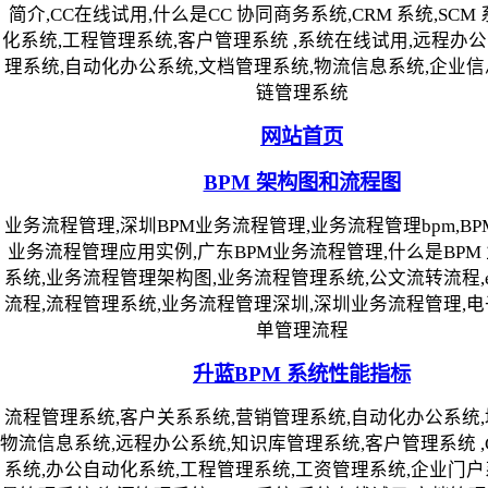
简介,CC在线试用,什么是CC 协同商务系统,CRM 系统,SCM
化系统,工程管理系统,客户管理系统 ,系统在线试用,远程办
理系统,自动化办公系统,文档管理系统,物流信息系统,企业信
链管理系统
网站首页
BPM 架构图和流程图
业务流程管理,深圳BPM业务流程管理,业务流程管理bpm,BPM
业务流程管理应用实例,广东BPM业务流程管理,什么是BPM
系统,业务流程管理架构图,业务流程管理系统,公文流转流程,erp
流程,流程管理系统,业务流程管理深圳,深圳业务流程管理,电
单管理流程
升蓝BPM 系统性能指标
流程管理系统,客户关系系统,营销管理系统,自动化办公系统,
物流信息系统,远程办公系统,知识库管理系统,客户管理系统 ,CR
系统,办公自动化系统,工程管理系统,工资管理系统,企业门户