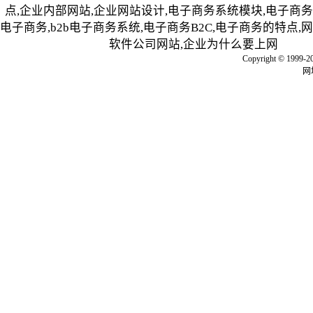
点,企业内部网站,企业网站设计,电子商务系统模块,电子商务网
电子商务,b2b电子商务系统,电子商务B2C,电子商务的特点,
软件公司网站,企业为什么要上网
Copyright © 
网