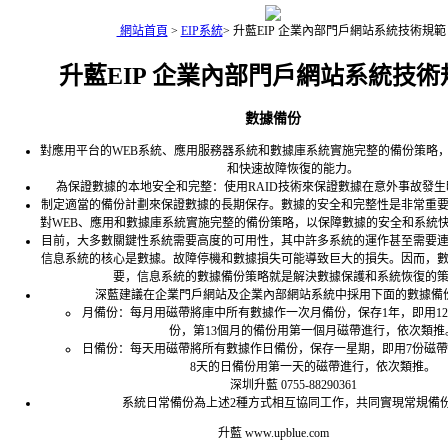
網站首頁
>
EIP系統
>
升藍EIP 企業內部門戶網站系統技術規範
升藍EIP 企業內部門戶網站系統技術
數據備份
對應用平台的WEB系統、應用服務器系統和數據庫系統實施完整的備份策略
和快速故障恢復的能力。
為保證數據的本地安全和完整：使用RAID技術來保證數據在意外事故發
制定適當的備份計劃來保證數據的長期保存。數據的安全和完整性是非常重
對WEB、應用和數據庫系統實施完整的備份策略，以保障數據的安全和系統
目前，大多數關鍵性系統需要高度的可用性，其中許多系統的運作甚至需要
信息系統的核心是數據。故障停機和數據損失可能導致巨大的損失。因而，
要，信息系統的數據備份策略就是解決數據保護和系統恢復的
深藍建議在企業門戶網站及企業內部網站系統中採用下面的數據備
月備份：每月用磁帶將庫中所有數據作一次月備份，保存1年，即用1
份，第13個月的備份用第一個月磁帶進行，依次類推
日備份：每天用磁帶將所有數據作日備份，保存一星期，即用7份磁
8天的日備份用第一天的磁帶進行，依次類推。
深圳升藍 0755-88290361
系統日常備份為上述2種方式相互協同工作，共同實現常規備
升藍 www.upblue.com