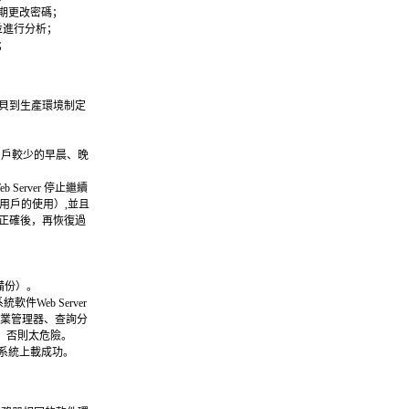
期更改密碼；
並進行分析；
；
拷貝到生產環境制定
用戶較少的早晨、晚
eb Server 停止繼續
不影響用戶的使用）,並且
測試正確後，再恢復過
備份）。
eb Server
企業管理器、查詢分
，否則太危險。
系統上載成功。