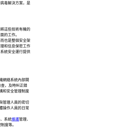
防病毒解決方案，是
時將這些技術有機的
方面的工作。
因而也是整個安全架
管理和信息保密工作
為系統安全運行提供
織網絡系統內部開
檢查，及時糾正錯
構和安全管理制度
與管理人員的密切
體操作人員的日常
理、系統
維護
管理、
理制度等。