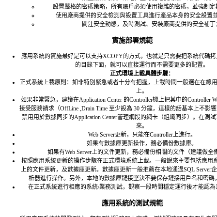
設置嚴格的密碼策略，所有賬戶必須使用複雜的密碼，並強制定
使用廠商提供的安全檢測與設置工具進行產品本身的安全設置
關注安全動態，及時測試、安裝廠商提供的安全補丁
實施部署規範
應用系統的實施最好是可以支持XCOPY的方式，也就是只需要把系統代碼
的目錄下面，就可以直接運行而不需要更多的配置。
正式環境上載具體步驟：
正式系統上載原則：如非特別緊急或者十分有把握，上載時間一般選在在線
上。
如果非常緊急，建議在Application Center 的Controller機上把其中的Controller W
接受服務請求（OffLine ,Drain Time 至少設為 30 分鐘，這樣的話基本上
禁用用於數據同步的Application Center管理網段的網卡（組織同步）。在
來。
Web Server更新，只能在Controller上進行。
如果有數據庫更新操作，務必備份數據庫。
如果有Web Server上的文件更新，務必備份相關的文件（建議做全
按照應用系統更新的操作步驟在正式環境系統上載。一般說來主要包括應用系統軟件W
上的文件更新，及數據庫更新。數據庫更新一般推薦在本地通過SQL Server
析器進行操作。另外，本地的數據庫鏈接堅決不要保存鏈接用戶名和密碼
在正式系統進行相應的系統/業務測試，觀察一段時間穩定運行後才能認為
應用系統的測試規範