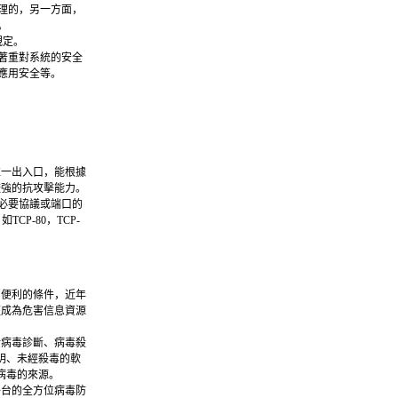
理的，另一方面，
。
規定。
著重對系統的安全
應用安全等。
唯一出入口，能根據
較強的抗攻擊能力。
必要協議或端口的
P-80，TCP-
了便利的條件，近年
經成為危害信息資源
括病毒診斷、病毒殺
明、未經殺毒的軟
病毒的來源。
平台的全方位病毒防