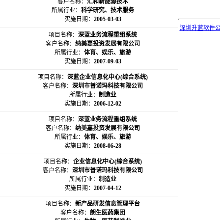
客户名称：
汇和新能源技术
所属行业：
科学研究、技术服务
实施日期：
2005-03-03
深圳升蓝软件
项目名称：
深蓝业务流程重组系统
客户名称：
纳美嘉投资发展有限公司
所属行业：
体育、娱乐、旅游
实施日期：
2007-09-03
项目名称：
深蓝企业信息化中心(综合系统)
客户名称：
深圳市普诺玛科技有限公司
所属行业：
制造业
实施日期：
2006-12-02
项目名称：
深蓝业务流程重组系统
客户名称：
纳美嘉投资发展有限公司
所属行业：
体育、娱乐、旅游
实施日期：
2008-06-28
项目名称：
企业信息化中心(综合系统)
客户名称：
深圳市普诺玛科技有限公司
所属行业：
制造业
实施日期：
2007-04-12
项目名称：
新产品研发信息管理平台
客户名称：
朗生医药集团