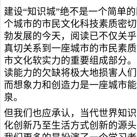
建设“知识城”绝不是一个简单
个城市的市民文化科技素质密切
勃发展的今天，阅读已不仅关乎
真切关系到一座城市的市民素质
市文化软实力的重要组成部分。
读能力的欠缺将极大地损害人们
而想象力和创造力是一座城市能
泉。
但我们也应承认，当代世界知识
化创新乃至生活方式创新的源头