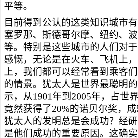
平等。
目前得到公认的这类知识城市有
塞罗那、斯德哥尔摩、纽约、波
等。特别是这些城市的人们对于
感慨，无论是在火车、飞机上，
上，我们都可以经常看到乘客们
的情景。犹太人是世界最聪明的
示，从1901年到2005年，占世
竟然获得了20%的诺贝尔奖，
犹太人的发明总是会成功？经研
是他们成功的重要原因。这确实