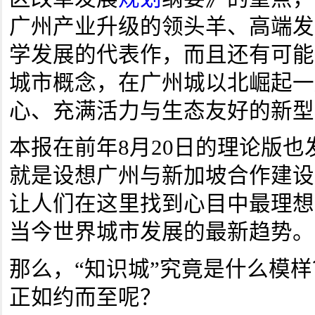
广州产业升级的领头羊、高端发
学发展的代表作，而且还有可能
城市概念，在广州城以北崛起一
心、充满活力与生态友好的新型
本报在前年8月20日的理论版
就是设想广州与新加坡合作建设
让人们在这里找到心目中最理想
当今世界城市发展的最新趋势。
那么，“知识城”究竟是什么模样
正如约而至呢？