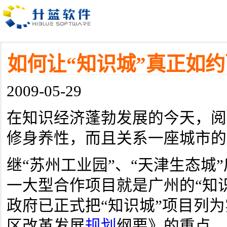
如何让“知识城”真正如
2009-05-29
在知识经济蓬勃发展的今天，阅
修身养性，而且关系一座城市的
继“苏州工业园”、“天津生态城
一大型合作项目就是广州的“知
政府已正式把“知识城”项目列
区改革发展
规划
纲要》的重点，