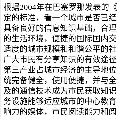
根据2004年在巴塞罗那发表的
定的标准，看一个城市是否已经
具备良好的信息知识基础，合理
的生活环境，便捷的国际国内交
适度的城市规模和和谐公平的社
广大市民有分享知识的有效途径
第三产业占城市经济的主导地位
统完备健全，使用便捷，并与全
及的通信技术成为市民获取知识
务设施能够适应城市的中心教育
响力的媒体，市民阅读能力和阅