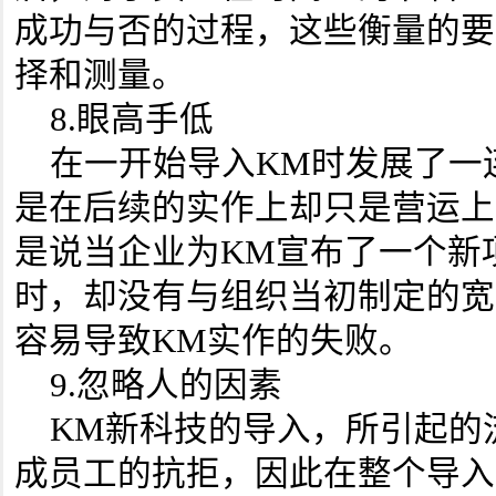
成功与否的过程，这些衡量的要
择和测量。
8.眼高手低
在一开始导入KM时发展了一
是在后续的实作上却只是营运上
是说当企业为KM宣布了一个新
时，却没有与组织当初制定的宽
容易导致KM实作的失败。
9.忽略人的因素
KM新科技的导入，所引起的
成员工的抗拒，因此在整个导入