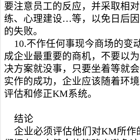
要注意员工的反应，并采取相对
练、心理建设…等，以免日后因
的失败。
10.不作任何事现今商场的变
成企业最重要的商机，不要以为
决方案就没事，只要坐着等就会
实作的成功，企业应该随着环境
评估和修正KM系统。
结论
企业必须评估他们对KM所作