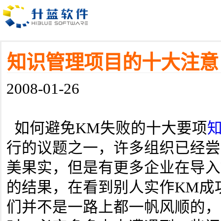
知识管理项目的十大注意
2008-01-26
如何避免KM失败的十大要项
行的议题之一，许多组织已经尝
美果实，但是有更多企业在导入
的结果，在看到别人实作KM成
们并不是一路上都一帆风顺的，