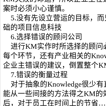
案时必须小心谨慎。
5.没有先设立营运的目标，而
础的项目信息科技
6.选择错误的顾问公司
进行KM实作时所选择的顾问
每个环节，还有产业相关的Know
企业主错误的建议，倒置整个K
7.错误的衡量过程
对于抽象的Knowledge很少
能从一些间接的方法得之KM的
后，对于员工在时间上的节省…