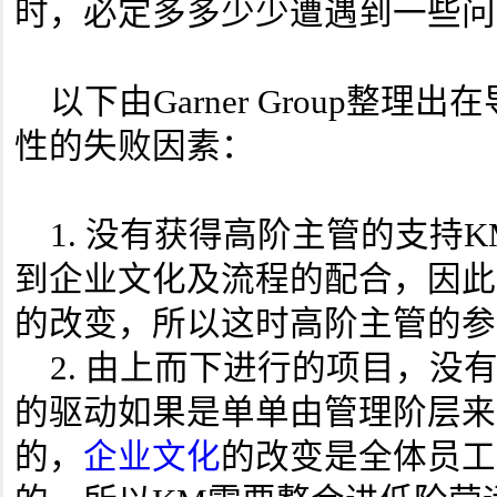
时，必定多多少少遭遇到一些问
以下由Garner Group整理
性的失败因素：
1. 没有获得高阶主管的支持
到企业文化及流程的配合，因此
的改变，所以这时高阶主管的参
2. 由上而下进行的项目，没
的驱动如果是单单由管理阶层来
的，
企业文化
的改变是全体员工