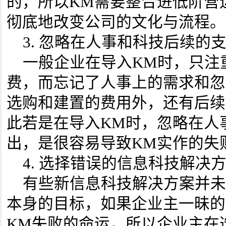
的，所以KM需要整合进低阶营
彻底地改变公司的文化与流程。
3. 忽略在人事和科技后续的
一般企业在导入KM时，只注
费，而忘记了人事上的需求和忽
选购和建置的费用外，还有后续
此若是在导入KM时，忽略在人
出，是很容易导致KM实作的失
4. 选择错误的信息科技解决
有些新信息科技解决方案并未
本身的目标，如果企业主一昧的
KM失败的命运，所以企业主在