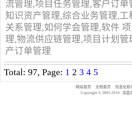
流管理,项目任务管理,客户订单
知识资产管理,综合业务管理,工
关系管理,如何学会管理,软件 项
理,物流供应链管理,项目计划管
产订单管理
Total: 97, Page:
1
2
3
4
5
网站首页
文档首页
信息化软
Copyright © 2005-20