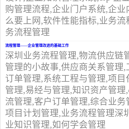
购管理流程,企业门户系统,企业
么要上网,软件性能指标,业务流
务流程管理
流程管理——企业管理改进的基础工作
深圳业务流程管理,物流供应链管
管理的小故事,供应商关系管理,
订单管理,系统工程与管理,项目
管理,易经与管理,知识资产管理,
流管理,客户订单管理,综合业务
项目计划管理,业务流程管理深圳
业知识管理,如何学会管理