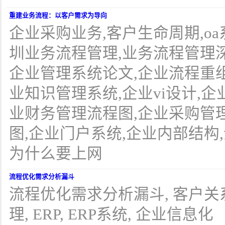
重建业务流程：以客户需求为导向
企业采购业务,客户生命周期,oa系
圳业务流程管理,业务流程管理深
企业管理系统论文,企业流程重组
业知识管理系统,企业vi设计,
业财务管理流程图,企业采购管
图,企业门户系统,企业内部结构
为什么要上网
流程优化需求分析漏斗
流程优化需求分析漏斗, 客户关
理, ERP, ERP系统, 企业信息化