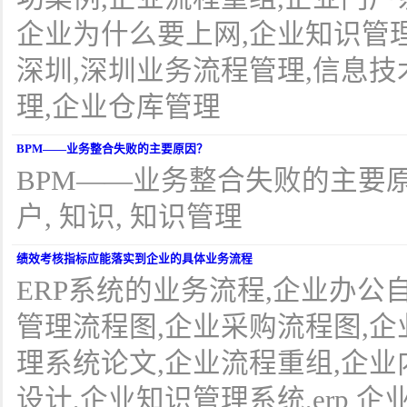
企业为什么要上网,企业知识管
深圳,深圳业务流程管理,信息技
理,企业仓库管理
BPM——业务整合失败的主要原因？
BPM——业务整合失败的主要原因？
户, 知识, 知识管理
绩效考核指标应能落实到企业的具体业务流程
ERP系统的业务流程,企业办公
管理流程图,企业采购流程图,企
理系统论文,企业流程重组,企业
设计,企业知识管理系统,erp 企