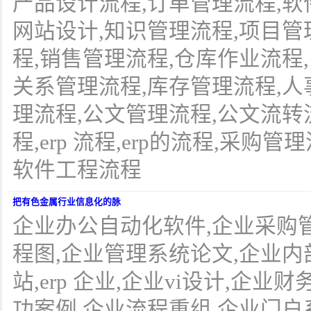
产品设计流程,订单管理流程,软
网站设计,知识管理流程,项目管
程,销售管理流程,仓库作业流程
关系管理流程,库存管理流程,人
理流程,公文管理流程,公文流转流
程,erp 流程,erp的流程,采购
软件工程流程
把有色金属行业信息化的脉
企业办公自动化软件,企业采购
程图,企业管理系统论文,企业内
站,erp 企业,企业vi设计,企
功案例,企业流程重组,企业门户