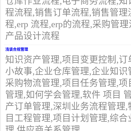
仓库作业流程,电子商务流程,知
程流程,销售订单流程,销售管理
程,erp 流程,erp的流程,采购
产品设计流程
浅谈合规管理
知识资产管理,项目变更控制,订
小故事,企业仓库管理,企业知识
采购物流管理,项目任务管理,项
管理,如何学会管理,软件 项目 
产订单管理,深圳业务流程管理,
目工程管理,项目计划管理,综合
理,供应商关系管理