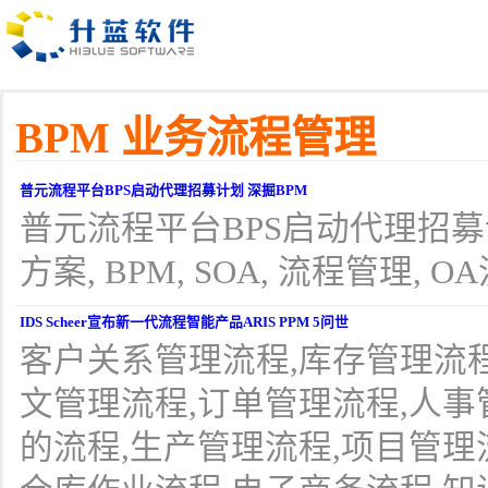
BPM 业务流程管理
普元流程平台BPS启动代理招募计划 深掘BPM
普元流程平台BPS启动代理招募计
方案, BPM, SOA, 流程管理, O
IDS Scheer宣布新一代流程智能产品ARIS PPM 5问世
客户关系管理流程,库存管理流程,
文管理流程,订单管理流程,人事
的流程,生产管理流程,项目管理