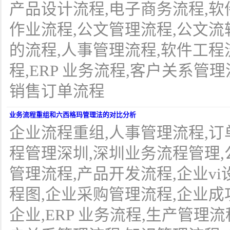
产品设计流程,电子商务流程,软
作业流程,公文管理流程,公文流转流程
的流程,人事管理流程,软件工程
程,ERP 业务流程,客户关系管
销售订单流程
业务流程重组和六西格玛管理法的对比分析
企业流程重组,人事管理流程,订
程管理深圳,深圳业务流程管理,
管理流程,产品开发流程,企业v
程图,企业采购管理流程,企业成功案例
企业,ERP 业务流程,生产管理