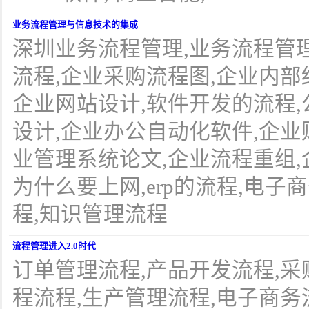
业务流程管理与信息技术的集成
深圳业务流程管理,业务流程管
流程,企业采购流程图,企业内部
企业网站设计,软件开发的流程,
设计,企业办公自动化软件,企业
业管理系统论文,企业流程重组,
为什么要上网,erp的流程,电子
程,知识管理流程
流程管理进入2.0时代
订单管理流程,产品开发流程,采
程流程,生产管理流程,电子商务