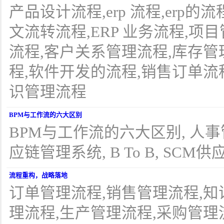
产品设计流程,erp 流程,erp的
文流转流程,ERP 业务流程,项
流程,客户关系管理流程,库存管
程,软件开发的流程,销售订单流
识管理流程
BPM与工作流的六大区别
BPM与工作流的六大区别, 人事管
应链管理系统, B To B, SCM供
流程重构，战略落地
订单管理流程,销售管理流程,知
理流程,生产管理流程,采购管理