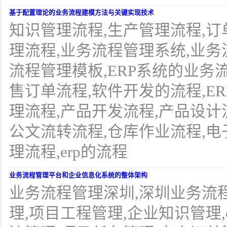
基于配置理论的业务流程建模方法与关键实现技术
知识管理流程,生产管理流程,订
理流程,业务流程管理系统,业务
流程管理模板,ERP系统的业务
售订单流程,软件开发的流程,ER
理流程,产品开发流程,产品设计
公文流转流程,仓库作业流程,电
理流程,erp的流程
业务流程管理平台和企业信息化系统的整体架构
业务流程管理深圳,深圳业务流
理,项目工程管理,企业知识管理,