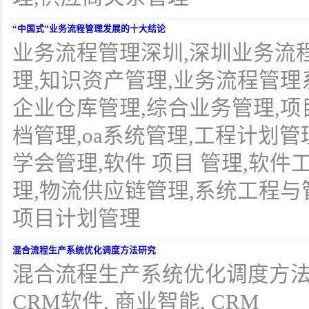
“中国式”业务流程管理发展的十大结论
业务流程管理深圳,深圳业务流
理,知识资产管理,业务流程管理
企业仓库管理,综合业务管理,项
档管理,oa系统管理,工程计划管
学会管理,软件 项目 管理,软件
理,物流供应链管理,系统工程与
项目计划管理
混合流程生产系统优化调度方法研究
混合流程生产系统优化调度方法研究
CRM软件, 商业智能, CRM