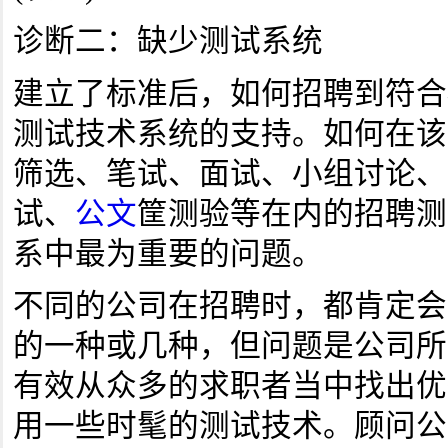
诊断二：缺少测试系统
建立了标准后，如何招聘到符合
测试技术系统的支持。如何在该
筛选、笔试、面试、小组讨论、
试、
公文
筐测验等在内的招聘测
系中最为重要的问题。
不同的公司在招聘时，都肯定会
的一种或几种，但问题是公司所
有效从众多的求职者当中找出优
用一些时髦的测试技术。顾问公