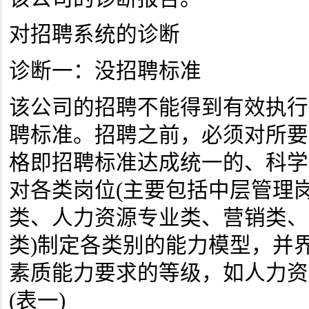
对招聘系统的诊断
诊断一：没招聘标准
该公司的招聘不能得到有效执行
聘标准。招聘之前，必须对所要
格即招聘标准达成统一的、科学
对各类岗位(主要包括中层管理
类、人力资源专业类、营销类、
类)制定各类别的能力模型，并
素质能力要求的等级，如人力资
(表一)