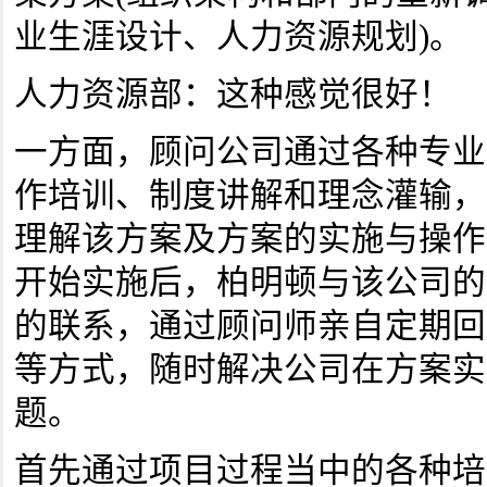
业生涯设计、人力资源规划)。
人力资源部：这种感觉很好！
一方面，顾问公司通过各种专业
作培训、制度讲解和理念灌输，
理解该方案及方案的实施与操作
开始实施后，柏明顿与该公司的
的联系，通过顾问师亲自定期回访
等方式，随时解决公司在方案实
题。
首先通过项目过程当中的各种培