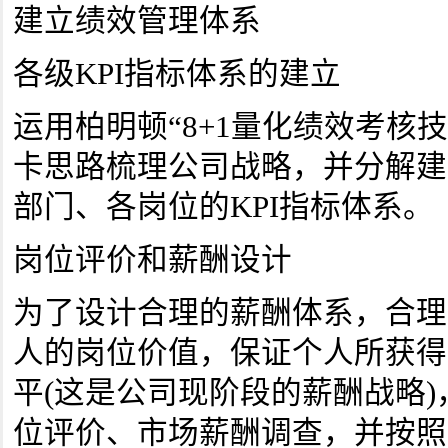
建立绩效管理体系
各级KPI指标体系的建立
运用柏明顿“8+1量化绩效考核
卡思路梳理公司战略，并分解建
部门、各岗位的KPI指标体系。
岗位评价和薪酬设计
为了设计合理的薪酬体系，合理
人的岗位价值，保证个人所获得
平(这是公司现阶段的薪酬战略
位评价、市场薪酬调查，并按照