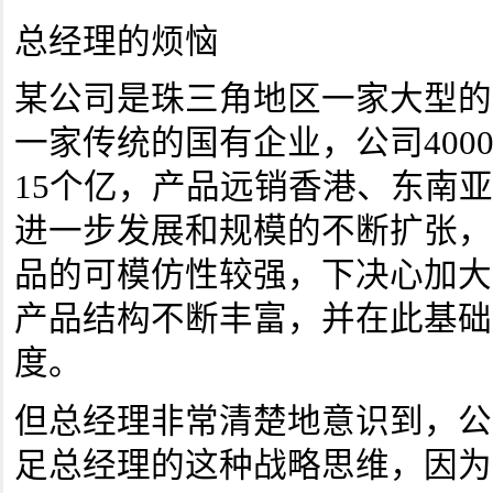
总经理的烦恼
某公司是珠三角地区一家大型的
一家传统的国有企业，公司400
15个亿，产品远销香港、东南
进一步发展和规模的不断扩张，
品的可模仿性较强，下决心加大
产品结构不断丰富，并在此基础
度。
但总经理非常清楚地意识到，公
足总经理的这种战略思维，因为