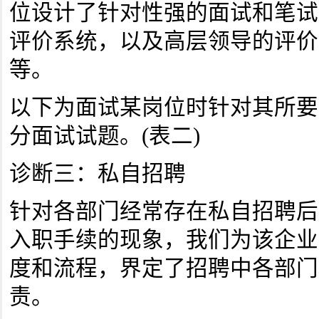
位设计了针对性强的面试和笔试
评价系统，以及高层领导的评价
等。
以下为面试某岗位时针对其所要
分面试试题。(表二)
诊断三：私自招聘
针对各部门经常存在私自招聘后
入职手续的现象，我们为该企业
度和流程，界定了招聘中各部门
责。