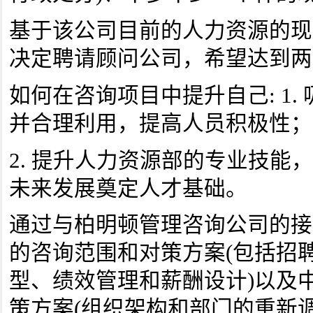
基于该公司目前的人力资源的现
决定聘请顾问公司，希望达到两
如何在咨询项目中提升自己: 1.
并合理利用，提高人员积极性；
2. 提升人力资源部的专业技能
未来发展奠定人才基础。
通过与柏明顿管理咨询公司的接
的咨询范围和对策方案(包括招
型、绩效管理和薪酬设计)以及
策方案(组织架构和部门的重新