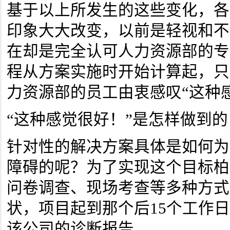
基于以上所发生的这些变化，各
印象大大改变，以前是轻视和不
在却是完全认可人力资源部的专
程从方案实施时开始计算起，只
力资源部的员工由衷感叹“这种
“这种感觉很好！”是怎样做到的
针对性的解决方案具体是如何为
障碍的呢？为了实现这个目标柏
问卷调查、现场考查等多种方式
状，项目起到那个后15个工作
该公司的诊断报告。