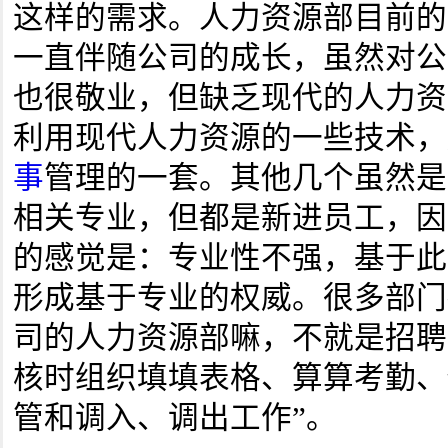
这样的需求。人力资源部目前的
一直伴随公司的成长，虽然对公
也很敬业，但缺乏现代的人力资
利用现代人力资源的一些技术，
事
管理的一套。其他几个虽然是
相关专业，但都是新进员工，因
的感觉是：专业性不强，基于此
形成基于专业的权威。很多部门
司的人力资源部嘛，不就是招聘
核时组织填填表格、算算考勤、
管和调入、调出工作”。