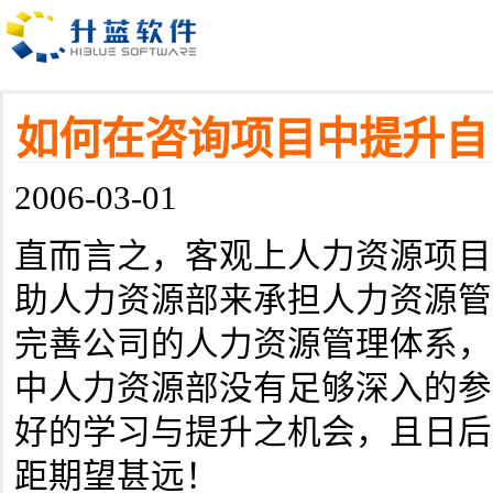
如何在咨询项目中提升自
2006-03-01
直而言之，客观上人力资源项目
助人力资源部来承担人力资源管
完善公司的人力资源管理体系，
中人力资源部没有足够深入的参
好的学习与提升之机会，且日后
距期望甚远！