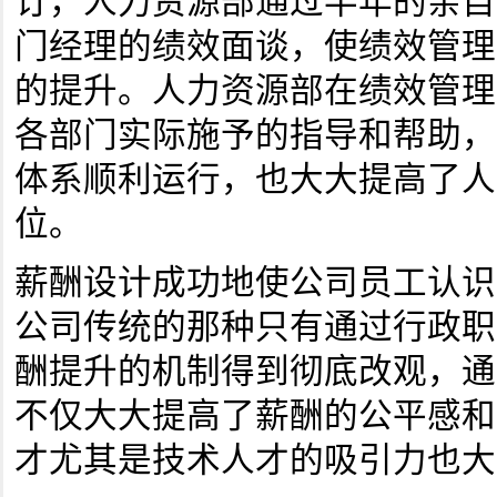
订，人力资源部通过半年的亲自
门经理的绩效面谈，使绩效管理
的提升。人力资源部在绩效管理
各部门实际施予的指导和帮助，
体系顺利运行，也大大提高了人
位。
薪酬设计成功地使公司员工认识
公司传统的那种只有通过行政职
酬提升的机制得到彻底改观，通
不仅大大提高了薪酬的公平感和
才尤其是技术人才的吸引力也大