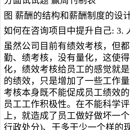
分面试试题 赢周刊制表
图 薪酬的结构和薪酬制度的设计
如何在咨询项目中提升自己: 3.
虽然公司目前有绩效考核，但都
勤、绩考核，没有量化，这使得
化，绩效考核给员工的感觉就是
的绩效，只是增加了一些工作量
考核本身既不能促成员工绩效的
员工工作积极性。在不能科学评
上，就造成了员工做好做坏一个
行政处分)、干多干少一个样的