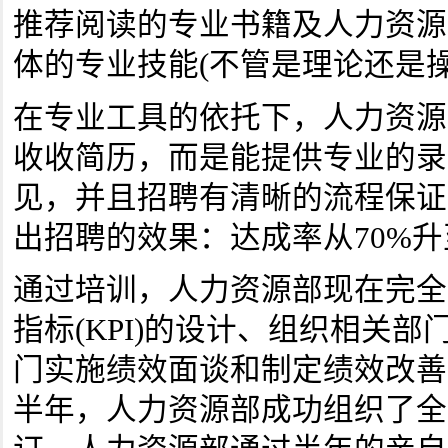
推荐阅读的专业书籍及人力资源
体的专业技能(不管是理论还是
在专业工具的依托下，人力资源
收收简历，而是能提供专业的录
见，并且招聘有清晰的流程保证
出招聘的效果：达成率从70%升
通过培训，人力资源部现在完全
指标(KPI)的设计、组织相关
门实施绩效面谈和制定绩效改善
半年，人力资源部成功组织了全