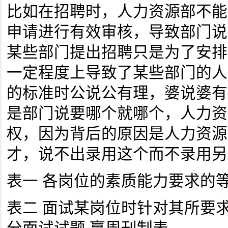
比如在招聘时，人力资源部不能
申请进行有效审核，导致部门说
某些部门提出招聘只是为了安排
一定程度上导致了某些部门的人
的标准时公说公有理，婆说婆有
是部门说要哪个就哪个，人力资
权，因为背后的原因是人力资源
才，说不出录用这个而不录用另
表一 各岗位的素质能力要求的等
表二 面试某岗位时针对其所要