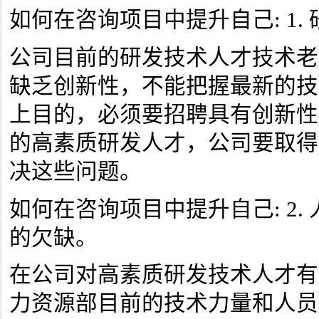
如何在咨询项目中提升自己: 1.
公司目前的研发技术人才技术老
缺乏创新性，不能把握最新的技
上目的，必须要招聘具有创新性
的高素质研发人才，公司要取得
决这些问题。
如何在咨询项目中提升自己: 2.
的欠缺。
在公司对高素质研发技术人才有
力资源部目前的技术力量和人员