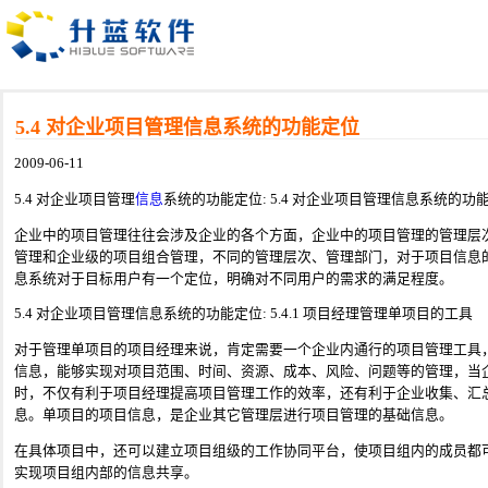
5.4 对企业项目管理信息系统的功能定位
2009-06-11
5.4 对企业项目管理
信息
系统的功能定位: 5.4 对企业项目管理信息系统的功
企业中的项目管理往往会涉及企业的各个方面，企业中的项目管理的管理层
管理和企业级的项目组合管理，不同的管理层次、管理部门，对于项目信息
息系统对于目标用户有一个定位，明确对不同用户的需求的满足程度。
5.4 对企业项目管理信息系统的功能定位: 5.4.1 项目经理管理单项目的工具
对于管理单项目的项目经理来说，肯定需要一个企业内通行的项目管理工具
信息，能够实现对项目范围、时间、资源、成本、风险、问题等的管理，当
时，不仅有利于项目经理提高项目管理工作的效率，还有利于企业收集、汇
息。单项目的项目信息，是企业其它管理层进行项目管理的基础信息。
在具体项目中，还可以建立项目组级的工作协同平台，使项目组内的成员都
实现项目组内部的信息共享。