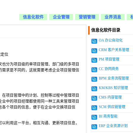
信息化软件
企业管理
营销管理
业界消息
信息化软件目录
OA 办公自动化
CRM 客户关系管理
能定位
PM 项目管理
次也分为项目级的单项目管理、部门级的多项目
CC 协同商务
的需求是不同的，这就需要考虑企业项目管理信
BPM 业务流程管理
KM/KBS 知识管理
，在项目管理中的计划、控制等过程中管理项目
CMS 内容管理
企业中的项目经理都使用同一种工具来管理项目
SCM 供应链管理
总各个项目的信息，便于在企业中交换项目信
BI 商务智能
可以利用这一平台，相互沟通、更新项目信息，
ERP 企业资源计划