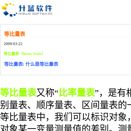
等比量表
2009-03-22
等比量表（Ratio Scale）
等比量表: 什么是等比量表
等比量表
又称“
比率量表
”，是有
别量表、顺序量表、区间量表的
等比量表中，我们可以标识对象
对象某一变量测量值的差别。测量