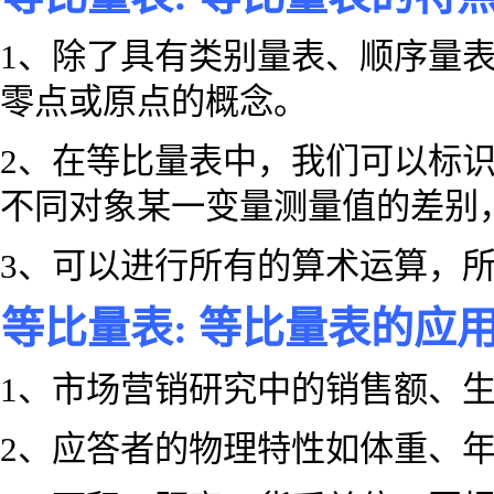
1、除了具有类别量表、顺序量
零点或原点的概念。
2、在等比量表中，我们可以标
不同对象某一变量测量值的差别
3、可以进行所有的算术运算，
等比量表: 等比量表的应
1、市场营销研究中的销售额、
2、应答者的物理特性如体重、