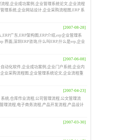
管理流程,企业成功案例,企业管理系统论文,企业流程
理系统,企业网站设计,企业采购流程图,ERP 系
[2007-08-28]
,ERP广东,ERP架构图,ERP介绍,erp企业管理系
p 界面,深圳ERP咨询,什么叫ERP,什么是erp,企业
[2007-06-08]
业办公自动化软件,企业成功案例,企业门户系统,企业内
,企业采购流程图,企业管理系统论文,企业流程重
[2007-04-23]
,ERP 系统,仓库作业流程,公司管理流程,公文管理流
采购管理流程,电子商务流程,产品开发流程,产品设计
[2007-03-30]