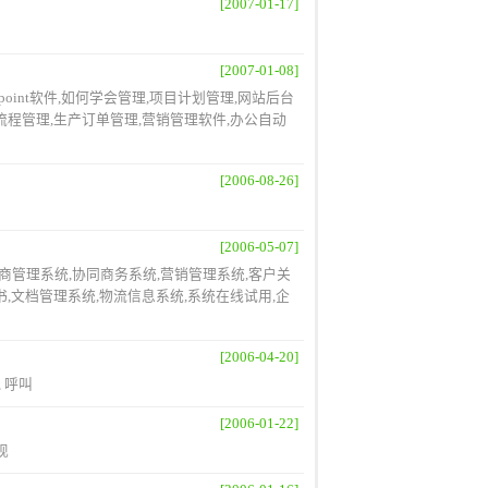
[2007-01-17]
[2007-01-08]
wer point软件,如何学会管理,项目计划管理,网站后台
务流程管理,生产订单管理,营销管理软件,办公自动
[2006-08-26]
[2006-05-07]
应商管理系统,协同商务系统,营销管理系统,客户关
明书,文档管理系统,物流信息系统,系统在线试用,企
[2006-04-20]
, 呼叫
[2006-01-22]
现