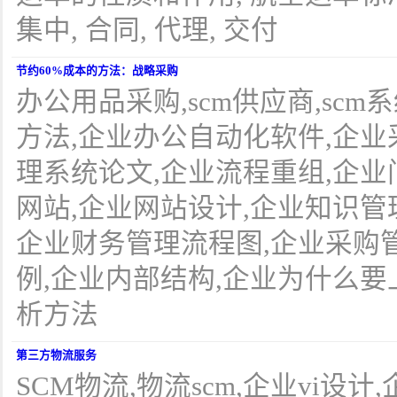
集中, 合同, 代理, 交付
节约60%成本的方法：战略采购
办公用品采购,scm供应商,scm
方法,企业办公自动化软件,企业
理系统论文,企业流程重组,企业
网站,企业网站设计,企业知识管理
企业财务管理流程图,企业采购
例,企业内部结构,企业为什么要上网
析方法
第三方物流服务
SCM物流,物流scm,企业vi设