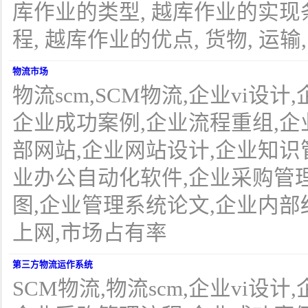
库作业的类型, 越库作业的实现
程, 越库作业的优点, 货物, 运输,
物流市场
物流scm,SCM物流,企业vi设
企业成功案例,企业流程重组,企
部网站,企业网站设计,企业知识管理
业办公自动化软件,企业采购管
图,企业管理系统论文,企业内部
上网,市场占有率
第三方物流运作系统
SCM物流,物流scm,企业vi设