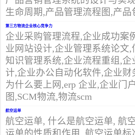
产品营销管理系统的设计与实现
生命周期,产品管理流程图,产品
第三方物流企业核心竞争力
企业采购管理流程,企业成功案例
业网站设计,企业管理系统论文,
知识管理系统,企业流程重组,企
计,企业办公自动化软件,企业财
为什么要上网,erp 企业,企业
图,SCM物流,物流scm
航空运单
航空运单, 什么是航空运单, 航
运单的性质和作用, 航空运单标准格