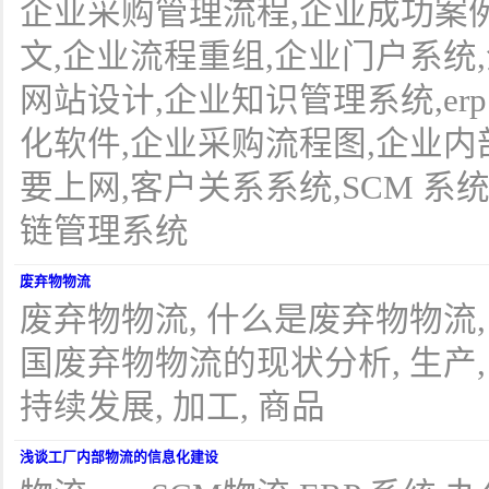
企业采购管理流程,企业成功案
文,企业流程重组,企业门户系统
网站设计,企业知识管理系统,er
化软件,企业采购流程图,企业内
要上网,客户关系系统,SCM 系
链管理系统
废弃物物流
废弃物物流, 什么是废弃物物流,
国废弃物物流的现状分析, 生产, 资
持续发展, 加工, 商品
浅谈工厂内部物流的信息化建设