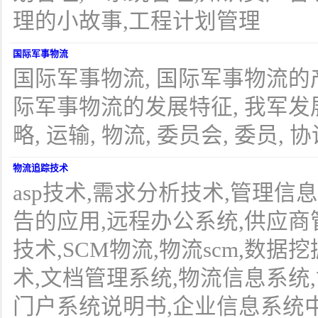
理的小故事,工程计划管理
国际军事物流
国际军事物流, 国际军事物流的
际军事物流的发展特征, 我军
略, 运输, 物流, 委员会, 委员, 协
物流追踪技术
asp技术,需求分析技术,管理信
告的应用,远程办公系统,供应商
技术,SCM物流,物流scm,数据
术,文档管理系统,物流信息系统
门户系统说明书,企业信息系统中