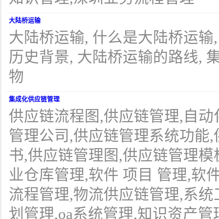
大陆桥运输
大陆桥运输, 什么是大陆桥运输
历史背景, 大陆桥运输的路线, 集装
物
集成化供应链管理
供应链流程图,供应链管理,自动
管理公司,供应链管理系统功能
书,供应链管理图,供应链管理模
业仓库管理,软件 项目 管理,软
流程管理,物流供应链管理,系统
划管理,oa系统管理,知识资产管