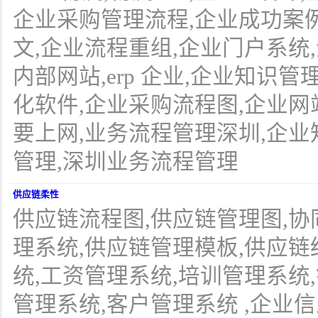
企业采购管理流程,企业成功案
文,企业流程重组,企业门户系统
内部网站,erp 企业,企业知识
化软件,企业采购流程图,企业网
要上网,业务流程管理深圳,企业
管理,深圳业务流程管理
供应链柔性
供应链流程图,供应链管理图,协
理系统,供应链管理模板,供应链
统,工资管理系统,培训管理系统
管理系统,客户管理系统 ,企业