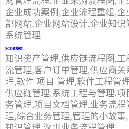
购管理流程,企业采购流程图,企
企业成功案例,企业流程重组,企
部网站,企业网站设计,企业知识管理
系统管理
SCOR模型
知识资产管理,供应链流程图,工
流管理,客户订单管理,供应商关
理,软件 项目 管理,软件工程管
供应链管理,系统工程与管理,项
务管理,项目文档管理,业务流程
理,综合业务管理,管理的小故事
知识管理,深圳业务流程管理