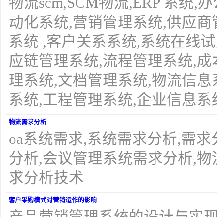
物流scm,SCM物流,ERP 系统
动化系统,营销管理系统,供应商
系统 ,客户关系系统,系统在线试
应链管理系统,流程管理系统,成
理系统,文档管理系统,物流信息系统
系统,工程管理系统,企业信息系
物流需求分析
oa系统需求,系统需求分析,需求
分析,会议管理系统需求分析,物流s
求分析技术
客户采购模式对营销运作的影响