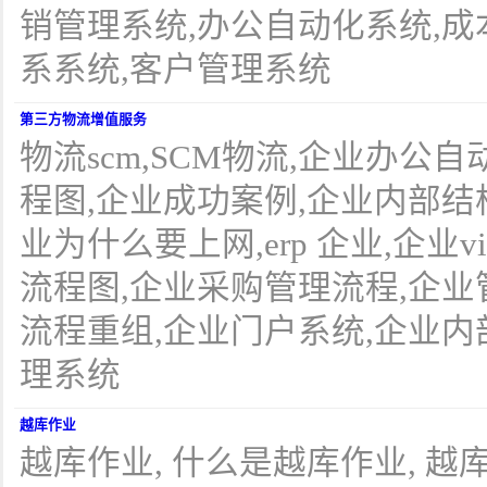
销管理系统,办公自动化系统,成
系系统,客户管理系统
第三方物流增值服务
物流scm,SCM物流,企业办公
程图,企业成功案例,企业内部结
业为什么要上网,erp 企业,企业
流程图,企业采购管理流程,企业
流程重组,企业门户系统,企业内
理系统
越库作业
越库作业, 什么是越库作业, 越