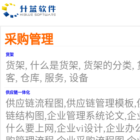
采购管理
货架
货架, 什么是货架, 货架的分类,
客, 仓库, 服务, 设备
供应链一体化
供应链流程图,供应链管理模板,
链结构图,企业管理系统论文,企
什么要上网,企业vi设计,企业