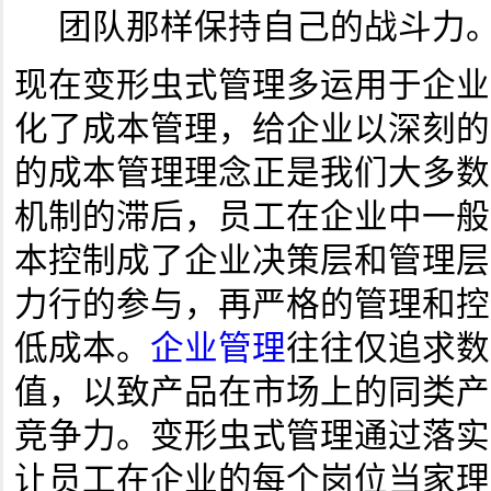
团队那样保持自己的战斗力
现在变形虫式管理多运用于企业
化了成本管理，给企业以深刻的
的成本管理理念正是我们大多数
机制的滞后，员工在企业中一般
本控制成了企业决策层和管理层
力行的参与，再严格的管理和控
低成本。
企业管理
往往仅追求数
值，以致产品在市场上的同类产
竞争力。变形虫式管理通过落实
让员工在企业的每个岗位当家理