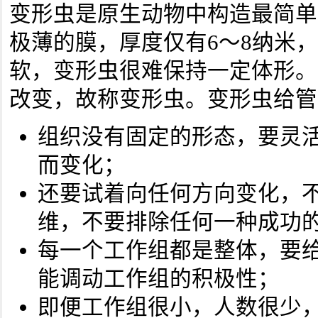
变形虫是原生动物中构造最简单
极薄的膜，厚度仅有6～8纳米
软，变形虫很难保持一定体形。
改变，故称变形虫。变形虫给管
组织没有固定的形态，要灵
而变化；
还要试着向任何方向变化，
维，不要排除任何一种成功
每一个工作组都是整体，要
能调动工作组的积极性；
即便工作组很小，人数很少