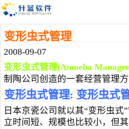
变形虫式管理
2008-09-07
变形虫式管理(Amoeba Managem
制陶公司创造的一套经营管理方
变形虫式管理: 变形虫式
日本京瓷公司就以其“变形虫式
立时间短、规模也比较小，但其