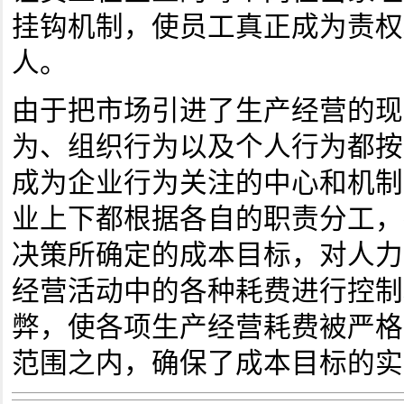
挂钩机制，使员工真正成为责权
人。
由于把市场引进了生产经营的现
为、组织行为以及个人行为都按
成为企业行为关注的中心和机制
业上下都根据各自的职责分工，
决策所确定的成本目标，对人力
经营活动中的各种耗费进行控制
弊，使各项生产经营耗费被严格
范围之内，确保了成本目标的实