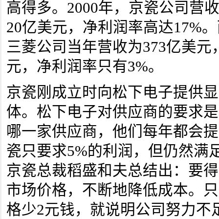
高得多。2000年，京瓷公司营收
20亿美元，净利润率高达17%
三菱公司当年营收为373亿美元
元，净利润率只有3%。
京瓷刚成立时向松下电子提供显
体。松下电子对供应商的要求是
哪一家供应商，他们每年都会提
瓷只要求5%的利润，但仍然满
京瓷总裁稻盛和夫总结出：要得
市场价格，不断地降低成本。只
格少2元钱，就说明公司努力不