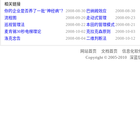
相关链接
你的企业是否养了一批“神经病”？
2008-08-30
巴纳姆效应
2008-08-30
流程图
2008-09-20
走动式管理
2008-09-23
巡视管理法
2008-08-22
本田的管理模式
2008-08-21
麦肯锡30秒电梯理论
2008-10-02
克拉克森原则
2008-10-03
洛克忠告
2008-08-04
二维判断法
2008-10-12
网站首页
文档首页
信息化软
Copyright © 2005-20