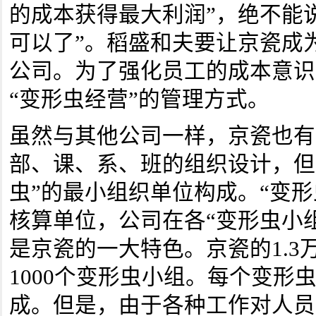
的成本获得最大利润”，绝不能说
可以了”。稻盛和夫要让京瓷成
公司。为了强化员工的成本意识
“变形虫经营”的管理方式。
虽然与其他公司一样，京瓷也有
部、课、系、班的组织设计，但
虫”的最小组织单位构成。“变形
核算单位，公司在各“变形虫小
是京瓷的一大特色。京瓷的1.3
1000个变形虫小组。每个变形
成。但是，由于各种工作对人员