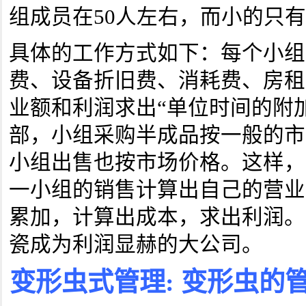
组成员在50人左右，而小的只
具体的工作方式如下：每个小组
费、设备折旧费、消耗费、房租
业额和利润求出“单位时间的附
部，小组采购半成品按一般的市
小组出售也按市场价格。这样，
一小组的销售计算出自己的营业
累加，计算出成本，求出利润。
瓷成为利润显赫的大公司。
变形虫式管理: 变形虫的