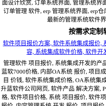
面设计欣赏, 订单系统界面, 管理系统界面
订单管理 软件, erp 管理系统界面, er
最新的管理系统软件界面,
按需求定制
软件项目报价方案, 软件系统集成报价, 
容, 系统集成软件价格, 软件开
管理软件 项目报价, 系统集成开发的产品报价
蓝软7000价格, 内部OA系统 报价, 项目
目 价钱, 软件系统集成价格, OA系统集
升蓝软件公司网页, 软件产品 解决方案, P
格, 软件项目价格, 系统 项目报价, 软件项
报价, 内容管理系统 开发 报价, 项目报价 服务