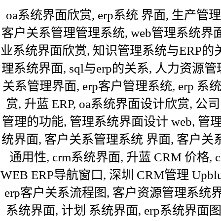
oa系统界面欣赏, erp系统 界面, 生产管理
客户关系管理管理系统, web管理系统界面设
业系统界面欣赏, 知识管理系统与ERP的关
理系统界面, sql与erp的关系, 人力资源
关系管理界面, erp客户管理系统, erp 系
赏, 升蓝 ERP, oa系统界面设计欣赏,
管理的功能, 管理系统界面设计 web, 
统界面, 客户关系管理系统 界面, 客户关
通用性, crm系统界面, 升蓝 CRM 价格,
WEB ERP导航窗口, 深圳 CRM管理 Upbl
erp客户关系流程图, 客户资源管理系统界
系统界面, 计划 系统界面, erp系统界面图,