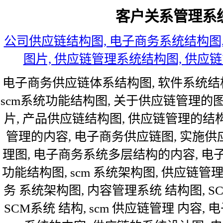
客户关系管理系
公司供应链结构图, 电子商务系统结构图,
图片, 供应链管理系统结构图, 供应链
电子商务供应链体系结构图, 软件系统结构图
scm系统功能结构图, 关于供应链管理的
片, 产品供应链结构图, 供应链管理的结构
管理的内容, 电子商务供应链图, 实施供
理图, 电子商务系统多层结构的内容, 电子
功能结构图, scm 系统架构图, 供应链管理
务 系统架构图, 内容管理系统 结构图, S
SCM系统 结构, scm 供应链管理 内容, 电子