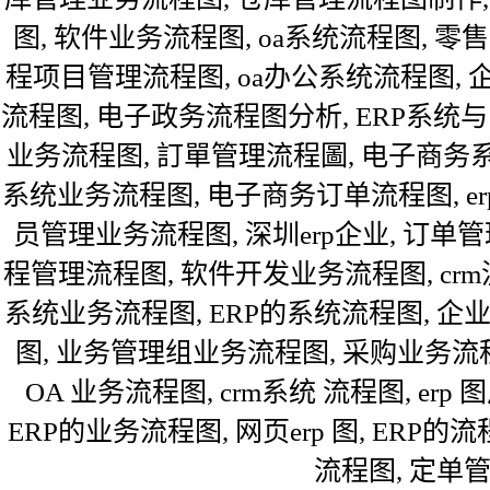
图, 软件业务流程图, oa系统流程图, 零
程项目管理流程图, oa办公系统流程图, 
流程图, 电子政务流程图分析, ERP系统与电
业务流程图, 訂單管理流程圖, 电子商务系
系统业务流程图, 电子商务订单流程图, er
员管理业务流程图, 深圳erp企业, 订单管
程管理流程图, 软件开发业务流程图, cr
系统业务流程图, ERP的系统流程图, 企
图, 业务管理组业务流程图, 采购业务流
OA 业务流程图, crm系统 流程图, er
ERP的业务流程图, 网页erp 图, ERP
流程图, 定单