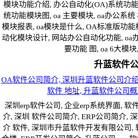
模块功能介绍, 办公自动化(OA)系统功能
统功能模块图, oa 主要模块, oa办公系
模块报表, oa模块是什么, OA标准版功能
动化模块设计, 网站办公自动化功能, oa办
要功能 图, oa 6大模块,
升蓝软件
OA软件公司简介, 深圳升蓝软件公司介绍,
软件 地址, 升蓝软件公司概
深圳erp软件公司, 企业erp系统界面, 
介, 深圳 软件公司简介, ERP公司简介, 
介 软件, 深圳市升蓝软件开发有限公司,