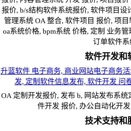
报价, b/s结构软件系统报价, 软件项目设计
管理系统 OA 整合, 软件项目 报价, 项
oa系统价格, bpm系统 价格, 定制 业务管
订单软件系
软件开发和
升蓝软件 电子商务, 商业网站电子商务活动类
发, 定制软件信息发布, 软件开发 问卷
OA 定制开发报价, 发布 b, 网站发布系
件开发 报价, 办公自动化开发
技术支持和