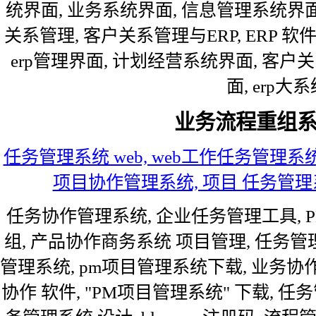
统界面, 业务系统界面, 信息管理系统界面
关系管理, 客户关系管理与ERP, ERP 软
erp管理界面, 计划经营系统界面, 客户
面, erp大
业务流程重组
任务管理系统 web, web工作任务管理系
项目协作管理系统, 项目 任务管理系
任务协作管理系统, 企业任务管理工具, P
组, 产品协作商务系统 项目管理, 任务管
管理系统, pm项目管理系统下载, 业务协
协作 软件, "PM项目管理系统" 下载, 任