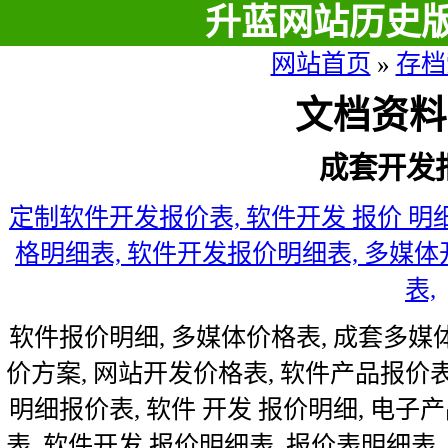
升蓝网站历史
网站首页
»
存档
文档资料
成套开发
定制软件开发报价表, 软件开发 报价 明
格明细表, 软件开发报价明细表, 多媒
表,
软件报价明细, 多媒体价格表, 成套多媒
价方案, 网站开发价格表, 软件产品报价表
明细报价表, 软件 开发 报价明细, 电
表, 软件开发 报价明细表, 报价表明细表