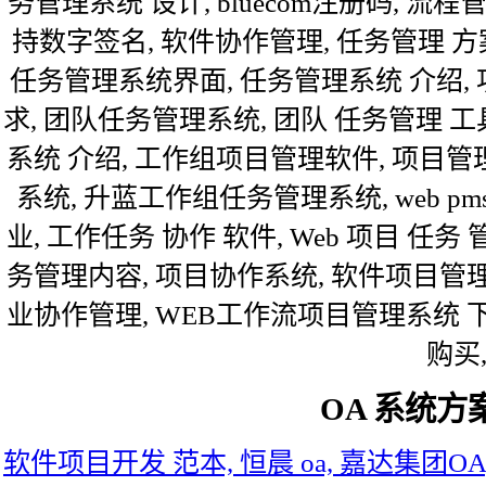
务管理系统 设计, bluecom注册码, 流程
持数字签名, 软件协作管理, 任务管理 方案
任务管理系统界面, 任务管理系统 介绍,
求, 团队任务管理系统, 团队 任务管理 
系统 介绍, 工作组项目管理软件, 项目管
系统, 升蓝工作组任务管理系统, web p
业, 工作任务 协作 软件, Web 项目 任务
务管理内容, 项目协作系统, 软件项目管理
业协作管理, WEB工作流项目管理系统 下
购买
OA 系统方
软件项目开发 范本, 恒晨 oa, 嘉达集团OA