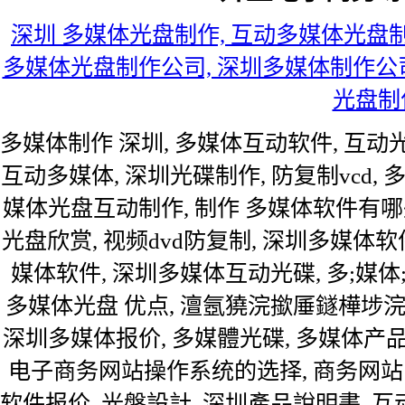
深圳 多媒体光盘制作, 互动多媒体光盘制
多媒体光盘制作公司, 深圳多媒体制作公司
光盘制
多媒体制作 深圳, 多媒体互动软件, 互动光
互动多媒体, 深圳光碟制作, 防复制vcd, 
媒体光盘互动制作, 制作 多媒体软件有哪
光盘欣赏, 视频dvd防复制, 深圳多媒体
媒体软件, 深圳多媒体互动光碟, 多;媒体
多媒体光盘 优点, 澶氬獟浣撳厜鐩樺埗浣,
深圳多媒体报价, 多媒體光碟, 多媒体产品
电子商务网站操作系统的选择, 商务网站
软件报价, 光盤設計, 深圳產品說明書, 互