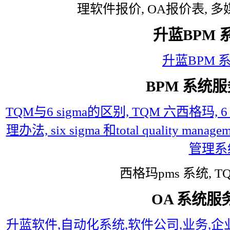
理软件报价, OA报价表, 
升蓝BPM 
升蓝BPM 
BPM 系统
TQM与6 sigma的区别, TQM 六西格玛, 
理办法, six sigma 和total quality managem
管理系
西格玛pms 系统, TQM
OA 系统服
升蓝软件,自动化系统,软件公司,业务,企