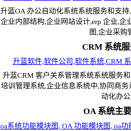
升蓝OA 办公自动化系统系统服务和支持,
企业内部结构,企业网站设计,erp 企业
图,企业采购
CRM 系统
升蓝软件,软件公司,软件系统,CRM 
升蓝CRM 客户关系管理系统系统服务和支
培训管理系统,企业信息系统中,协同商务系
动化办公
OA 系统主要
oa系统功能模块图, OA 功能模块图, oa