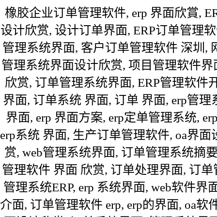
橡胶企业订单管理软件, erp 界面欣賞, 
设计欣赏, 设计订单界面, ERP订单管理软件界
管理系统界面, 客户订单管理软件 深圳, 网
管理系统界面设计欣赏, 项目管理软件界面
欣赏, 订单管理系统界面, ERP管理软件开
界面, 订单系统 界面, 订单 界面, erp管理
界面, erp 界面方案, erp定单管理系统, er
erp系统 界面, 生产订单管理软件, oa界面
赏, web管理系统界面, 订单管理系统摘要
管理软件 界面 欣赏, 订单处理界面, 订单管理
管理系统ERP, erp 系统界面, web软件
介面, 订单管理软件 erp, erp的界面, oa软件