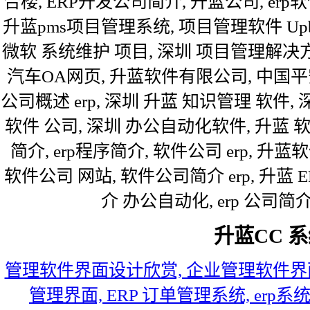
合楼, ERP开发公司简介, 升蓝公司, e
升蓝pms项目管理系统, 项目管理软件 Up
微软 系统维护 项目, 深圳 项目管理解决方案
汽车OA网页, 升蓝软件有限公司, 中国
公司概述 erp, 深圳 升蓝 知识管理 软件
软件 公司, 深圳 办公自动化软件, 升蓝 
简介, erp程序简介, 软件公司 erp, 升
软件公司 网站, 软件公司简介 erp, 升蓝 
介 办公自动化, erp 公司
升蓝CC 
管理软件界面设计欣赏, 企业管理软件界面欣
管理界面, ERP 订单管理系统, erp