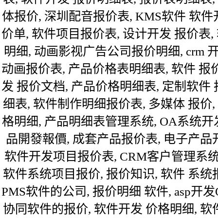
体报价, 深圳配音报价表, KMS软件 软
价单, 软件项目报价表, 设计开发 报价表
明细, 动画影视广告公司报价明细, crm 开
动画报价表, 产品价格表明细表, 软件 报
发 报价文档, 产品价格明细表, 定制软件
细表, 软件制作明细报价表, 多媒体 报价
格明细, 产品明细表管理系统, OA系统开
品開發報價, 成套产品报价表, 电子产品
软件开发项目报价表, CRM客户管理系统
软件系统项目报价, 报价知识, 软件 系统
PMS软件的公司, 报价明细 软件, asp开
协同软件的报价, 软件开发 价格明细, 软