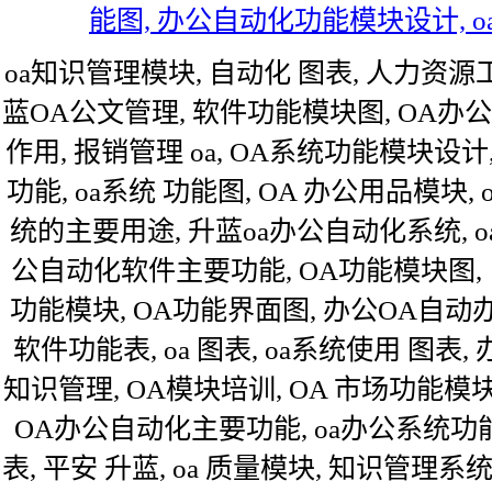
能图, 办公自动化功能模块设计, 
oa知识管理模块, 自动化 图表, 人力资源
蓝OA公文管理, 软件功能模块图, OA办
作用, 报销管理 oa, OA系统功能模块设
功能, oa系统 功能图, OA 办公用品模块
统的主要用途, 升蓝oa办公自动化系统, oa
公自动化软件主要功能, OA功能模块图,
功能模块, OA功能界面图, 办公OA自动办
软件功能表, oa 图表, oa系统使用 图表, 
知识管理, OA模块培训, OA 市场功能模块
OA办公自动化主要功能, oa办公系统功
表, 平安 升蓝, oa 质量模块, 知识管理系统