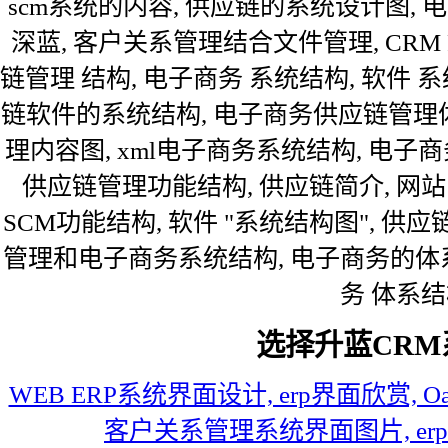
scm系统的内容, 供应链的系统设计图, 
深蓝, 客户关系管理结合文件管理, CRM P
链管理 结构, 电子商务 系统结构, 软件 
链软件的系统结构, 电子商务供应链管理体
理内容图, xml电子商务系统结构, 电子
供应链管理功能结构, 供应链简介, 网站
SCM功能结构, 软件 "系统结构图", 供应
管理和电子商务系统结构, 电子商务的体系
务 体系结
选择升蓝CRM
WEB ERP系统界面设计, erp界面欣赏, O
客户关系管理系统界面图片, erp 