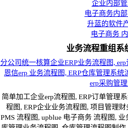
企业内部管
电子商务内部
升蓝的软件产
电子商务 
业务流程重组系
分公司统一核算企业ERP业务流程图, erp
恩信erp 业务流程图, ERP仓库管理系统
erp采购管
简单加工企业erp流程图, ERP订单管理
程图, ERP企业业务流程图, 项目管理财
PMS 流程图, upblue 电子商务 流程图, 
库管理业务流程图, 仓库管理流程图制作,