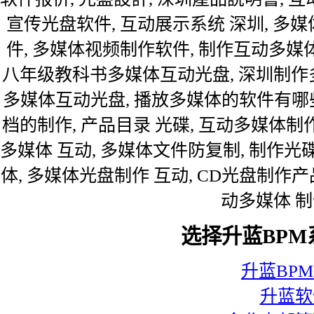
宣传光盘软件, 互动展示系统 深圳, 多
件, 多媒体视频制作软件, 制作互动多媒
八年级教科书多媒体互动光盘, 深圳制作多
多媒体互动光盘, 播放多媒体的软件有哪些?
档的制作, 产品目录 光碟, 互动多媒体制
多媒体 互动, 多媒体文件防复制, 制作光碟
体, 多媒体光盘制作 互动, CD光盘制作
动多媒体 制
选择升蓝BPM
升蓝BP
升蓝软