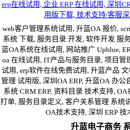
erp在线试用, 企业 ERP 在线试用, 深
用版下载, 技术支持/客服深
web客户管理系统试用, 升蓝OA 报价, sc
系统 下载, 服务目录 开发, 软件开发 服务目
蓝OA系统在线试用, 网站推广 Upblue, 
oa 在线试用, IT产品与服务目录, 项目
试用, erp软件在线免费试用, 升蓝产品 文
管理 试用版, 深圳OA ERP, 升蓝OA 
系统 CRM ERP, 资料目录 技术支持, O
打单, 服务目录定义, 客户关系管理 系统说明
OA技术支持, 深圳 ERP 技
升蓝电子商务 