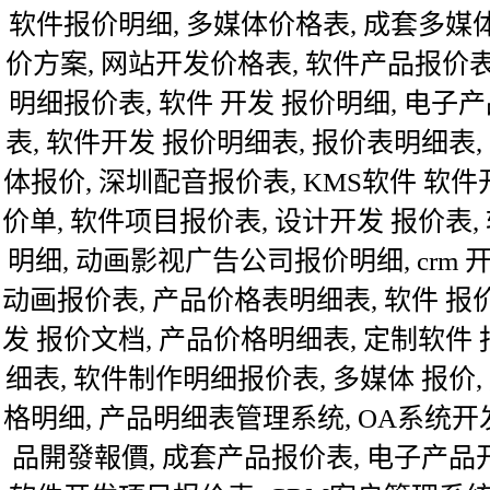
软件报价明细, 多媒体价格表, 成套多媒
价方案, 网站开发价格表, 软件产品报价表
明细报价表, 软件 开发 报价明细, 电
表, 软件开发 报价明细表, 报价表明细表
体报价, 深圳配音报价表, KMS软件 软
价单, 软件项目报价表, 设计开发 报价表
明细, 动画影视广告公司报价明细, crm 开
动画报价表, 产品价格表明细表, 软件 报
发 报价文档, 产品价格明细表, 定制软件
细表, 软件制作明细报价表, 多媒体 报价
格明细, 产品明细表管理系统, OA系统开
品開發報價, 成套产品报价表, 电子产品