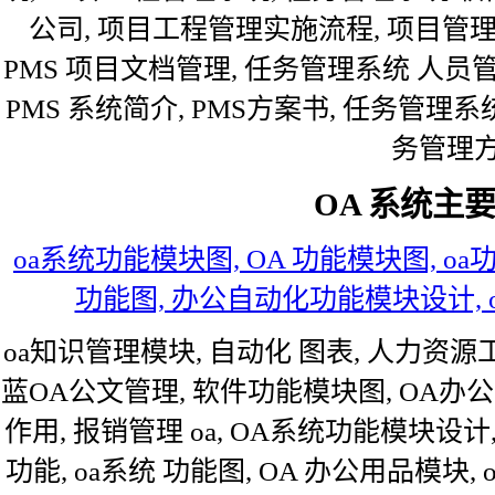
公司, 项目工程管理实施流程, 项目管理- 计
PMS 项目文档管理, 任务管理系统 人员
PMS 系统简介, PMS方案书, 任务管理
务管理方
OA 系统主要
oa系统功能模块图, OA 功能模块图, oa
功能图, 办公自动化功能模块设计,
oa知识管理模块, 自动化 图表, 人力资源
蓝OA公文管理, 软件功能模块图, OA办
作用, 报销管理 oa, OA系统功能模块设
功能, oa系统 功能图, OA 办公用品模块,