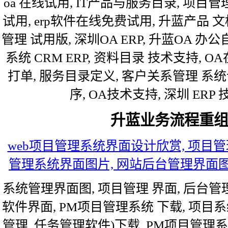
oa 在线试用, IT产品与服务目录, 项目
试用, erp软件在线免费试用, 升蓝产品 文
管理 试用版, 深圳OA ERP, 升蓝OA 
系统 CRM ERP, 资料目录 技术支持, O
打单, 服务目录定义, 客户关系管理 系统说
序, OA技术支持, 深圳 ERP 
升蓝业务流程重
web项目管理系统界面设计欣赏, 项目管
管理系统界面图片, 网站后台管理界面图,
系统管理界面图, 项目管理 界面, 后台管
软件界面, PM项目管理系统 下载, 项目系
管理, 任务管理软件)下载, PM项目管理