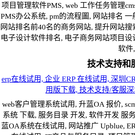
项目管理软件PMS, web 工作任务管理c
PMS办公系统, pm的流程圖, 网站排名 
网站排名前40名的商务网站, 提升网站搜
电子设计软件排名, 电子商务网站项目设计
软件,
技术支持和
erp在线试用, 企业 ERP 在线试用, 深圳
用版下载, 技术支持/客服深
web客户管理系统试用, 升蓝OA 报价, sc
系统 下载, 服务目录 开发, 软件开发 服务目
蓝OA系统在线试用, 网站推广 Upblue, 