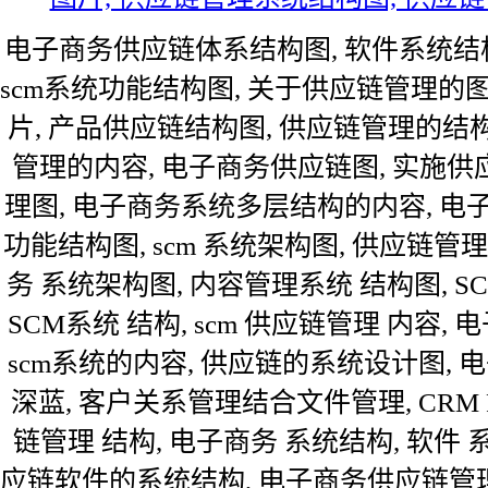
电子商务供应链体系结构图, 软件系统结构图
scm系统功能结构图, 关于供应链管理的
片, 产品供应链结构图, 供应链管理的结构
管理的内容, 电子商务供应链图, 实施供
理图, 电子商务系统多层结构的内容, 电子
功能结构图, scm 系统架构图, 供应链管理
务 系统架构图, 内容管理系统 结构图, S
SCM系统 结构, scm 供应链管理 内容, 电子
scm系统的内容, 供应链的系统设计图, 
深蓝, 客户关系管理结合文件管理, CRM P
链管理 结构, 电子商务 系统结构, 软件
应链软件的系统结构, 电子商务供应链管理