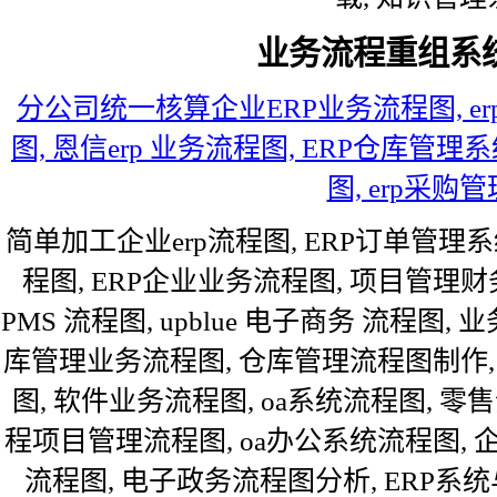
业务流程重组系
分公司统一核算企业ERP业务流程图, er
图, 恩信erp 业务流程图, ERP仓库管理
图, erp采购
简单加工企业erp流程图, ERP订单管理
程图, ERP企业业务流程图, 项目管理财
PMS 流程图, upblue 电子商务 流程图, 
库管理业务流程图, 仓库管理流程图制作,
图, 软件业务流程图, oa系统流程图, 零
程项目管理流程图, oa办公系统流程图, 
流程图, 电子政务流程图分析, ERP系统