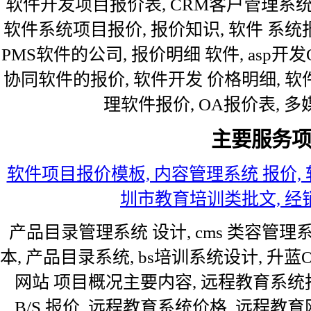
软件开发项目报价表, CRM客户管理系统
软件系统项目报价, 报价知识, 软件 系统
PMS软件的公司, 报价明细 软件, asp开发
协同软件的报价, 软件开发 价格明细, 软
理软件报价, OA报价表, 
主要服务
软件项目报价模板, 内容管理系统 报价, 
圳市教育培训类批文, 经销类容
产品目录管理系统 设计, cms 类容管理
本, 产品目录系统, bs培训系统设计, 升蓝
网站 项目概况主要内容, 远程教育系统报
B/S 报价, 远程教育系统价格, 远程教