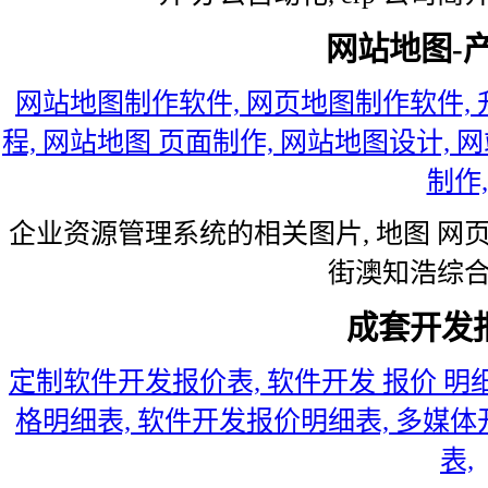
网站地图-
网站地图制作软件, 网页地图制作软件,
程, 网站地图 页面制作, 网站地图设计,
制作,
企业资源管理系统的相关图片, 地图 网页
街澳知浩综合
成套开发
定制软件开发报价表, 软件开发 报价 明
格明细表, 软件开发报价明细表, 多媒
表,