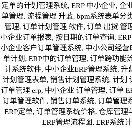
定单的计划管理系统, ERP 中小企业, 
单管理, 流程管理 升蓝, bpm系统表单分类, 
管理, 订单计划管理 软件, 订单 出货 管理,
小企业订单报表, 按日期的订单查询, ERP 
小企业客户订单管理系统, 中小公司经营成
单计划, ERP中的订单管理, 订单跨功能流
计系统软件, 中小企业ERP管理系统, 升
计划管理表单, 销售计划管理系统, 计划 订
订单管理 erp, 中小企业 订单管理, 订单 E
订单管理软件, 销售订单系统, 订单管理
ERP定单, 订单管理系统价格, 仓库管理
ERP管理流程图, ERP系统计,