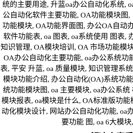
统的主要用途, 升蓝oa办公自动化系统, oa
公自动化软件主要功能, OA功能模块图,
功能模块, OA功能界面图, 办公OA自动办
软件功能表, oa 图表, oa系统使用 图表, 
知识管理, OA模块培训, OA 市场功能模块
OA办公自动化主要功能, oa办公系统功
表, 平安 升蓝, oa 质量模块, 知识管理系统
模块功能介绍, 办公自动化(OA)系统功能
统功能模块图, oa 主要模块, oa办公系
模块报表, oa模块是什么, OA标准版功能
动化模块设计, 网站办公自动化功能, oa办
要功能 图, oa 6大模块,