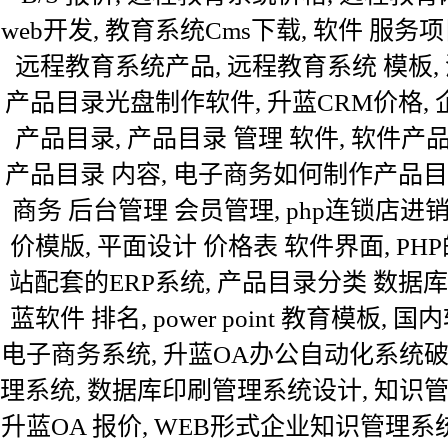
web开发, 教育系统Cms下载, 软件 服务项
远程教育系统产品, 远程教育系统 模板, 
产品目录光盘制作软件, 升蓝CRM价格, 
产品目录, 产品目录 管理 软件, 软件产
产品目录 内容, 电子商务如何制作产品目录,
商务 后台管理 会员管理, php连锁店进
价模版, 平面设计 价格表 软件界面, P
站配套的ERP系统, 产品目录分类 数据库设计, 
蓝软件 排名, power point 教育模板
电子商务系统, 升蓝OA办公自动化系统破解
理系统, 数据库印刷管理系统设计, 知识管
升蓝OA 报价, WEB形式企业知识管理系统, P