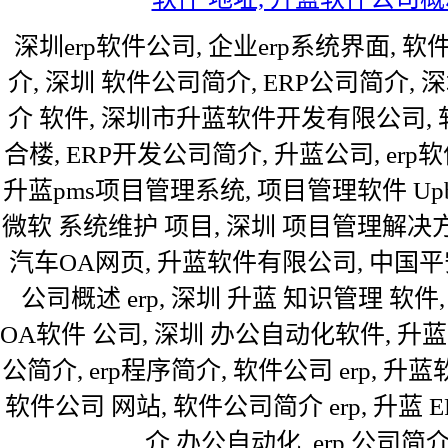
深圳erp软件公司, 企业erp系统界面, 
介, 深圳 软件公司简介, ERP公司简介, 
介 软件, 深圳市升蓝软件开发有限公司,
合楼, ERP开发公司简介, 升蓝公司, e
升蓝pms项目管理系统, 项目管理软件 Up
微软 系统维护 项目, 深圳 项目管理解决方案
汽车OA网页, 升蓝软件有限公司, 中国
公司概述 erp, 深圳 升蓝 知识管理 软
OA软件 公司, 深圳 办公自动化软件, 升蓝
公简介, erp程序简介, 软件公司 erp, 
软件公司 网站, 软件公司简介 erp, 升蓝 
介 办公自动化, erp 公司简