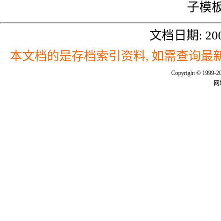
子模板
文档日期: 200
本文档的是存档索引资料, 如需查询最新
Copyright © 
网