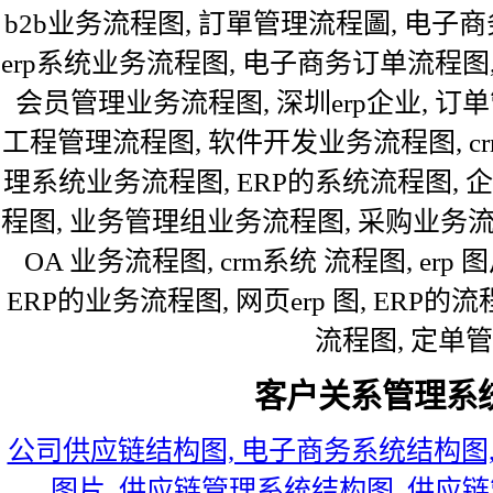
b2b业务流程图, 訂單管理流程圖, 电子
erp系统业务流程图, 电子商务订单流程图, 
会员管理业务流程图, 深圳erp企业, 订
工程管理流程图, 软件开发业务流程图, c
理系统业务流程图, ERP的系统流程图, 
程图, 业务管理组业务流程图, 采购业务流
OA 业务流程图, crm系统 流程图, er
ERP的业务流程图, 网页erp 图, ERP
流程图, 定单
客户关系管理系
公司供应链结构图, 电子商务系统结构图,
图片, 供应链管理系统结构图, 供应链