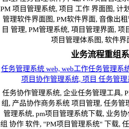
PM 项目管理系统, 项目 工作 界面图, 计划
管理软件界面图, PM软件界面, 音像出租
目 管理, PM管理系统, 項目管理界面, 
项目管理体系图, 软件界面
业务流程重组
任务管理系统 web, web工作任务管理系
项目协作管理系统, 项目 任务管理系
任务协作管理系统, 企业任务管理工具, P
组, 产品协作商务系统 项目管理, 任务管
管理系统, pm项目管理系统下载, 业务协
组 协作 软件, "PM项目管理系统" 下载, 