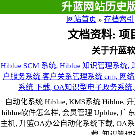
升蓝网站历史
网站首页
»
存档索引
文档资料: 
关于升蓝
Hiblue SCM 系统, Hiblue 知识管理
户服务系统 客户关系管理系统 crm, 网
系统 下载, OA知识型电子政务系统,
自动化系统 Hiblue, KMS系统 Hiblue, 升
hiblue软件怎么样, 会员管理 Upblue,
主机, 升蓝OA办公自动化系统下载, OA
载, 知识管理系