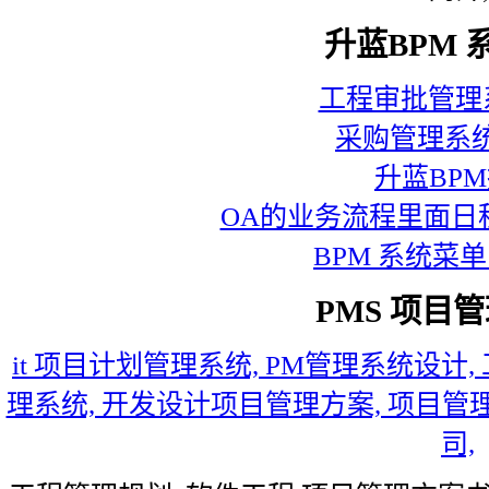
升蓝BPM 
工程审批管理
采购管理系
升蓝BP
OA的业务流程里面日
BPM 系统菜
PMS 项目管
it 项目计划管理系统, PM管理系统设计
理系统, 开发设计项目管理方案, 项目管
司,