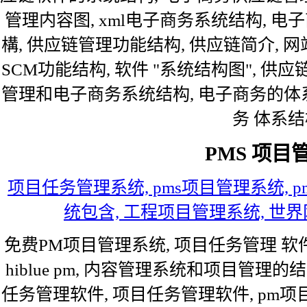
管理内容图, xml电子商务系统结构, 
構, 供应链管理功能结构, 供应链简介, 
SCM功能结构, 软件 "系统结构图", 供应
管理和电子商务系统结构, 电子商务的体系
务 体系结
PMS 项目
项目任务管理系统, pms项目管理系统, 
统包含, 工程项目管理系统, 世界
免费PM项目管理系统, 项目任务管理 软件
hiblue pm, 内容管理系统和项目管理
任务管理软件, 项目任务管理软件, pm项