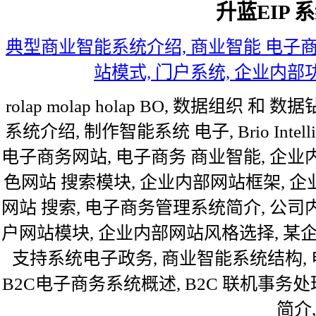
升蓝EIP 
典型商业智能系统介绍, 商业智能 电子商
站模式, 门户系统, 企业内部
rolap molap holap BO, 数据组织
系统介绍, 制作智能系统 电子, Brio Intell
电子商务网站, 电子商务 商业智能, 企业
色网站 搜索模块, 企业内部网站框架, 企
网站 搜索, 电子商务管理系统简介, 公司内
户网站模块, 企业内部网站风格选择, 某
支持系统电子政务, 商业智能系统结构,
B2C电子商务系统概述, B2C 联机事务处理系
简介,