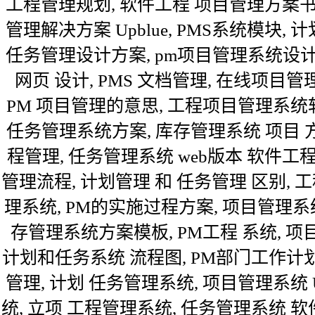
工程管理规划, 软件工程 项目管理方案书
管理解决方案 Upblue, PMS系统模块
任务管理设计方案, pm项目管理系统设计,
网页 设计, PMS 文档管理, 在线项目管
PM 项目管理的意思, 工程项目管理系统
任务管理系统方案, 库存管理系统 项目 方
程管理, 任务管理系统 web版本 软件工程
管理流程, 计划管理 和 任务管理 区别,
理系统, PM的实施过程方案, 项目管理系统
存管理系统方案模板, PM工程 系统, 
计划和任务系统 流程图, PM部门工作计划
管理, 计划 任务管理系统, 项目管理系统 
统, 立项 工程管理系统, 任务管理系统 