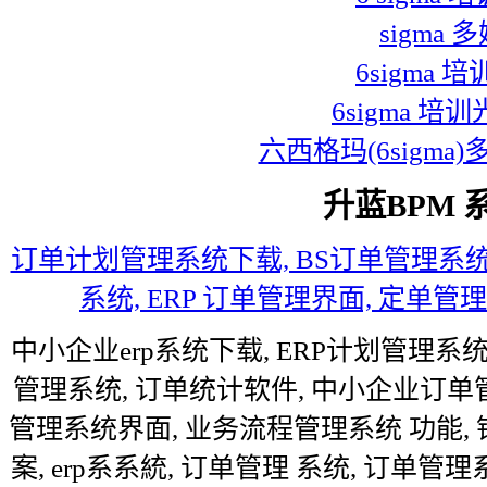
sigma 
6sigma 
6sigma 培
六西格玛(6sigm
升蓝BPM 
订单计划管理系统下载, BS订单管理系统下载
系统, ERP 订单管理界面, 定单
中小企业erp系统下载, ERP计划管理系
管理系统, 订单统计软件, 中小企业订单管
管理系统界面, 业务流程管理系统 功能,
案, erp系系統, 订单管理 系统, 订单管