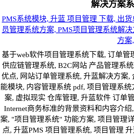
解决方案
PMS系统模块, 升蓝 项目管理 下载, 出
员管理系统方案, PMS项目管理系统解决
方案,
基于web软件项目管理系统下载, 订单管
供应链管理系统, B2C网站 产品管理系统
优点, 网站订单管理系统, 升蓝解决方案,
能模块, 内容管理系统 pdf, 项目管理系
案, 虚拟现实 仓库管理, 升蓝软件 订单
Internet商务标准的背景资料和内容介绍
案, "项目管理系统" 功能方案, 项目管
点, 升蓝PMS 项目管理系统, 项目管理