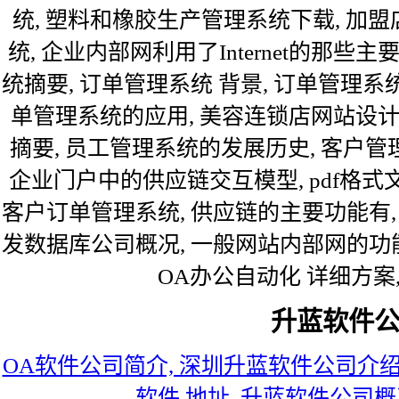
统, 塑料和橡胶生产管理系统下载, 加
统, 企业内部网利用了Internet的那些
统摘要, 订单管理系统 背景, 订单管理系
单管理系统的应用, 美容连锁店网站设计
摘要, 员工管理系统的发展历史, 客户管
企业门户中的供应链交互模型, pdf格式文档 电
客户订单管理系统, 供应链的主要功能有,
发数据库公司概况, 一般网站内部网的功能
OA办公自动化 详细方案
升蓝软件
OA软件公司简介, 深圳升蓝软件公司介绍,
软件 地址, 升蓝软件公司概