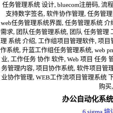
任务管理系统 设计, bluecom注册码, 流
支持数字签名, 软件协作管理, 任务管理 
web任务管理系统界面, 任务管理系统 介
需求, 团队任务管理系统, 团队 任务管理
理 系统 介绍, 工作组项目管理软件, 项
作系统, 升蓝工作组任务管理系统, web p
业, 工作任务 协作 软件, Web 项目 任务
务管理内容, 项目协作系统, 软件项目管理
业协作管理, WEB工作流项目管理系统 下
购买,
办公自动化系
6 sigma