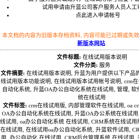
试用申请由升蓝公司客户服务人员人工
点此进入申请帐号
本文档的内容为旧版本存档资料, 内容可能已过期或失效,
新版本网站
.
文件标题:
在线试用版本说明
文件分类:
服务
文件摘要:
在线试用版本说明, 升蓝为用户提供以下产品的
线试用版本功能说明, 在线试用版本试用帐号说明, crm在
自动化系统, 升蓝OA办公自动化系统在线试用, 管理, 软
统在线试用
文件标签:
crm在线试用版, 内部管理软件在线试用, oa c
OA办公自动化系统在线试用, 升蓝OA办公系统在线试用,
线试用, oa办公自动化系统 在线试用, CRM系统在线试用版, 
在线试用, 在线试用oa办公自动化系统, 升蓝软件试用, 
用, 办公自动化 在线试用, CRM后台管理系统 在线试用, 升蓝