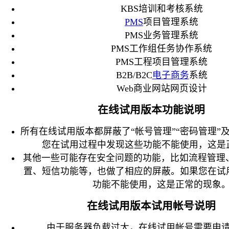
KBS培训和考核系统
PMS
项目管理系统
PMS业务管理系统
PMS工作组任务协作系统
PMS工程项目管理系统
B2B/B2C
电子商务
系统
Web商业网站网页设计
在线试用版本功能说明
所有在线试用版本都屏蔽了“帐号管理”“密码管理”及
您在试用过程中发现这些功能不能使用，这是
其他一些可能存在安全问题的功能，比如流程管理、
置、短信功能等，也做了相应的屏蔽。如果您在试
功能不能使用，这是正常的现象
在线试用版本试用帐号说明
由于服务器负载过大，在线试用帐号需要申