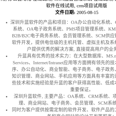
软件在线试用, crm项目试用版
文件日期:
2005-08-15
深圳升蓝软件的产品和项目：OA办公自动化系统、
系统、OA电子政务系统、PMS项目管理系统、K
B2B/B2C电子商务系统、会员管理系统、SCM供
软件开发，提供电信级的主机托管、虚拟主机及系
户提供优秀的解决方案, 直接提高用户的业
升蓝具有优秀的技术实力：在大型数据库、MS.net
Services、Internet/Intranet应用等方面拥有领
序、办公自动化、商业智能、电子商务、电子政务
知识管理、商业网站、手机应用等方面具有丰富的
些技术和实施经验是升蓝的客户获得高性能、低成
重要保证。
深圳升蓝软件, 主要产品：OA系统、CRM系统、
理、商业网站、电子商务、会员管理、SCM系
同时为客户提供按需定制的软件开发、软件产品的