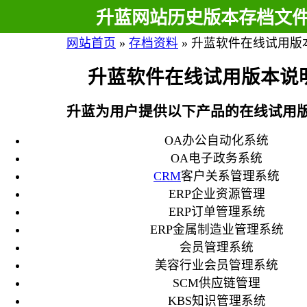
升蓝网站历史版本存档文
网站首页
»
存档资料
»
升蓝软件在线试用版
升蓝软件在线试用版本说
升蓝为用户提供以下产品的在线试用
OA办公自动化系统
OA电子政务系统
CRM
客户关系管理系统
ERP企业资源管理
ERP订单管理系统
ERP金属制造业管理系统
会员管理系统
美容行业会员管理系统
SCM供应链管理
KBS知识管理系统