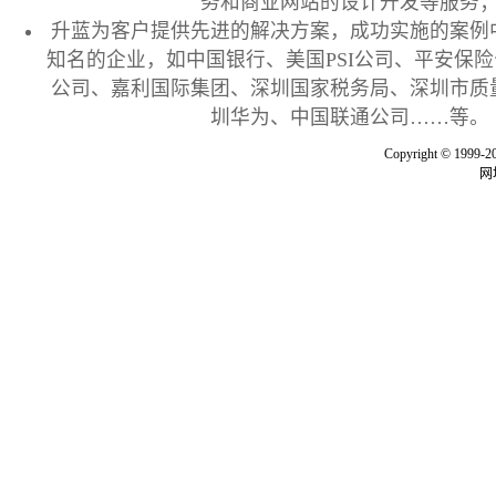
务和商业网站的设计开发等服务
升蓝为客户提供先进的解决方案，成功实施的案例
知名的企业，如中国银行、美国PSI公司、平安保
公司、嘉利国际集团、深圳国家税务局、深圳市质
圳华为、中国联通公司……等。
Copyright © 
网